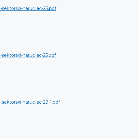
-sektorski-narucilac-23.pdf
-sektorski-narucilac-25.pdf
-sektorski-narucilac-29-1.pdf