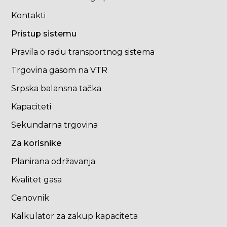
Kontakti
Pristup sistemu
Pravila o radu transportnog sistema
Trgovina gasom na VTR
Srpska balansna tačka
Kapaciteti
Sekundarna trgovina
Za korisnike
Planirana održavanja
Kvalitet gasa
Cenovnik
Kalkulator za zakup kapaciteta